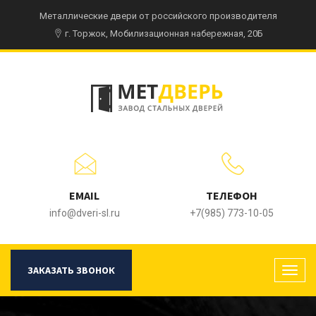
Металлические двери от российского производителя
г. Торжок, Мобилизационная набережная, 20Б
EMAIL
ТЕЛЕФОН
info@dveri-sl.ru
+7(985) 773-10-05
ЗАКАЗАТЬ ЗВОНОК