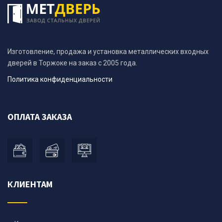
Изготовление, продажа и установка металлических входных
дверей в Торжоке на заказ с 2005 года.
Политика конфиденциальности
ОПЛАТА ЗАКАЗА
КЛИЕНТАМ