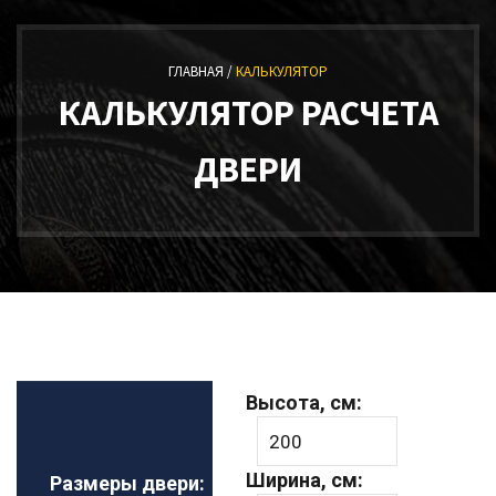
ГЛАВНАЯ /
КАЛЬКУЛЯТОР
КАЛЬКУЛЯТОР РАСЧЕТА
ДВЕРИ
Высота, см:
Ширина, см:
Размеры двери: