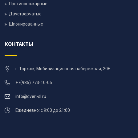
Противопожарные
Двустворчатые
Шпонированные
КОНТАКТЫ
г. Торжок, Мобилизационная набережная, 20Б
+7(985) 773-10-05
info@dveri-sl.ru
Ежедневно: с 9:00 до 21:00