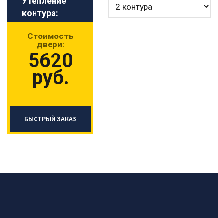
Утепление
контура:
Стоимость
двери:
5620
руб.
БЫСТРЫЙ ЗАКАЗ