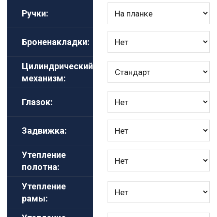
Ручки:
Броненакладки:
Цилиндрический
механизм:
Глазок:
Задвижка:
Утепление
полотна:
Утепление
рамы: