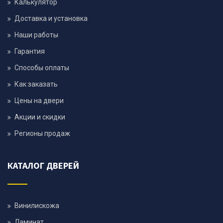
Калькулятор
Доставка и установка
Наши работы
Гарантия
Способы оплаты
Как заказать
Цены на двери
Акции и скидки
Регионы продаж
КАТАЛОГ ДВЕРЕЙ
Винилискожа
Ламинат