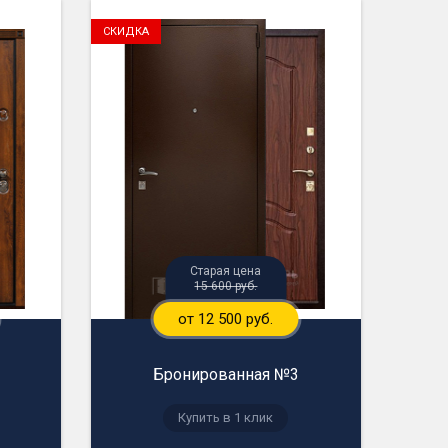
15 600 руб.
от 12 500 руб.
Бронированная №3
Купить в 1 клик