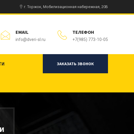
г. Торжок, Мобилизационная набережная, 20Б
EMAIL
ТЕЛЕФОН
info@dveri-sl.ru
+7(985) 773-10-05
ЗАКАЗАТЬ ЗВОНОК
ТИ
И