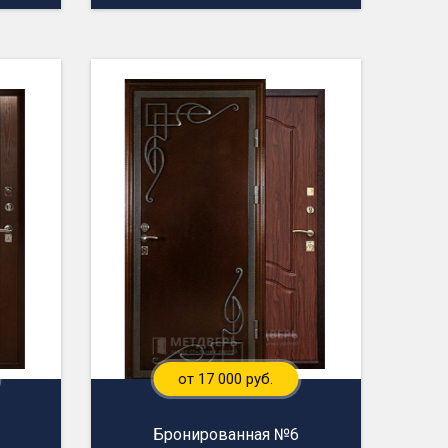
от 17 000 руб.
Бронированная №6