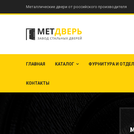
Металлические двери от российского производителя
ГЛАВНАЯ
КАТАЛОГ
ФУРНИТУРА И ОТДЕ
КОНТАКТЫ