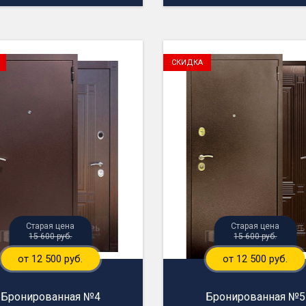
15 600 руб.
15 600 руб.
от 12 500 руб.
от 12 500 руб.
Бронированная №4
Бронированная №5