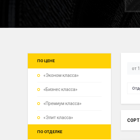
ПО ЦЕНЕ
«Эконом класса»
Отд
«Бизнес класса»
«Премиум класса»
«Элит класса»
СОРТ
ПО ОТДЕЛКЕ