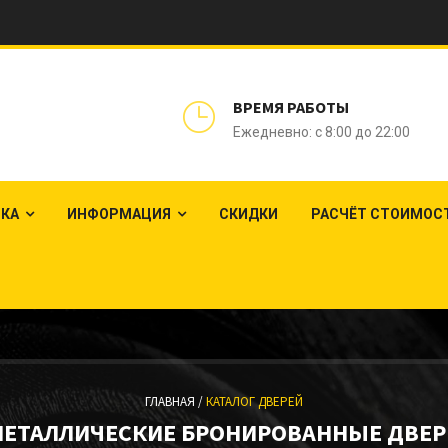
ВРЕМЯ РАБОТЫ
Ежедневно: с 8:00 до 22:00
ЛКА
ИНФОРМАЦИЯ
СКИДКИ
РАСЧЁТ СТОИМОС
ГЛАВНАЯ /
КАТАЛОГ ДВЕРЕЙ
МЕТАЛЛИЧЕСКИЕ БРОНИРОВАННЫЕ ДВЕР