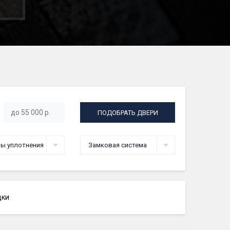
ПОДОБРАТЬ ДВЕРИ
ы уплотнения
Замковая система
дки