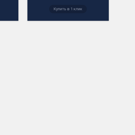
Купить в 1 клик