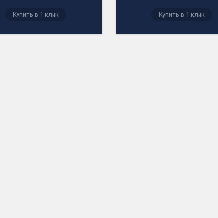
Купить в 1 клик
Купить в 1 клик