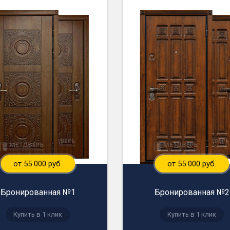
от 55 000 руб.
от 55 000 руб.
Бронированная №1
Бронированная №2
Купить в 1 клик
Купить в 1 клик