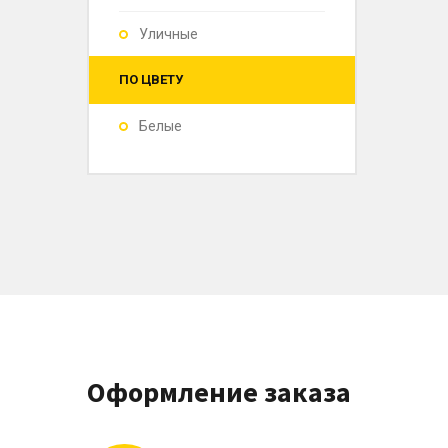
Уличные
ПО ЦВЕТУ
Белые
Оформление заказа