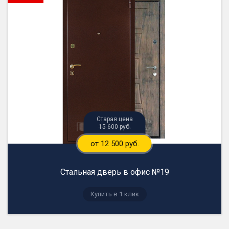
15 600 руб.
от 12 500 руб.
Стальная дверь в офис №19