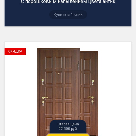
С порошковым напылением цвета антик
Купить в 1 клик
22 500 руб.