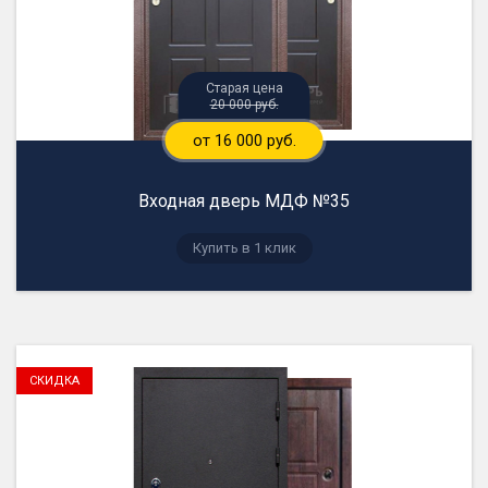
20 000 руб.
от 16 000 руб.
Входная дверь МДФ №35
Купить в 1 клик