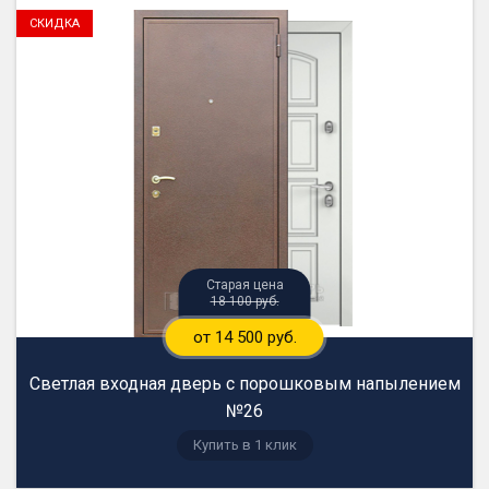
18 100 руб.
от 14 500 руб.
Светлая входная дверь с порошковым напылением
№26
Купить в 1 клик