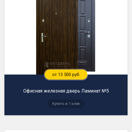
от 13 500 руб.
Офисная железная дверь Ламинат №5