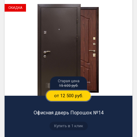
15 600 руб.
от 12 500 руб.
Офисная дверь Порошок №14