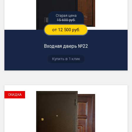
15 600 руб.
от 12 500 руб.
Входная дверь №22