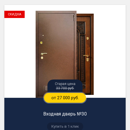
33 700 руб.
от 27 000 руб.
Входная дверь №30
Купить в 1 клик