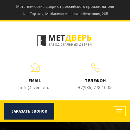
Металлические двери от российского производителя
г. Торжок, Мобилизационная набережная, 20Б
EMAIL
ТЕЛЕФОН
info@dveri-sl.ru
+7(985) 773-10-05
ЗАКАЗАТЬ ЗВОНОК