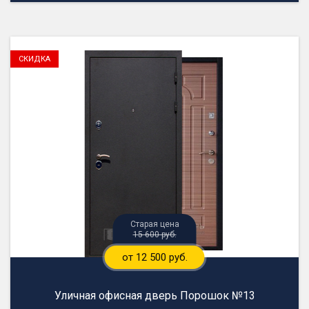
15 600 руб.
от 12 500 руб.
Уличная офисная дверь Порошок №13