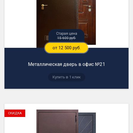
15 600 руб.
от 12 500 руб.
Металлическая дверь в офис №21