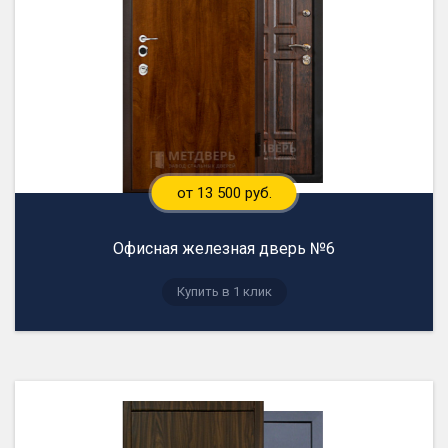
от 13 500 руб.
Офисная железная дверь №6