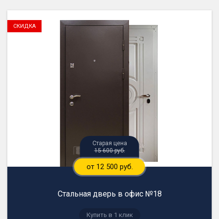
15 600 руб.
от 12 500 руб.
Стальная дверь в офис №18