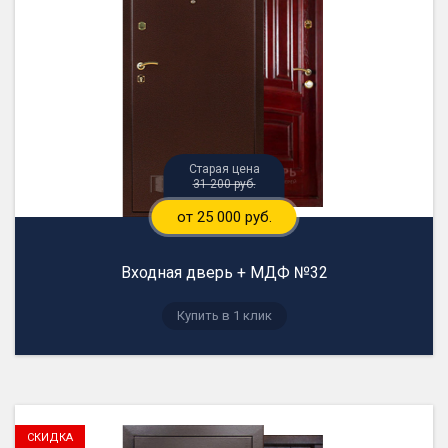
31 200 руб.
от 25 000 руб.
Входная дверь + МДФ №32
Купить в 1 клик