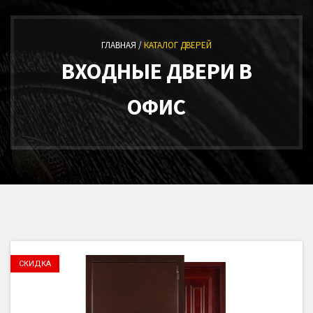
ГЛАВНАЯ /
КАТАЛОГ ДВЕРЕЙ
ВХОДНЫЕ ДВЕРИ В
ОФИС