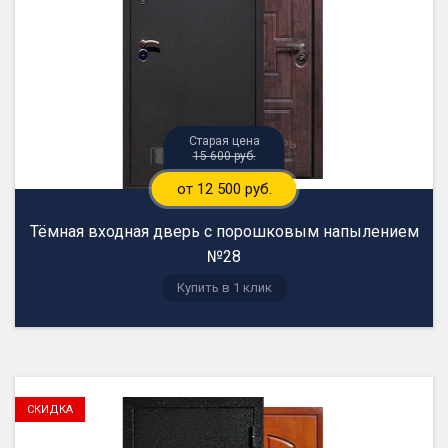
15 600 руб.
от 12 500 руб.
Тёмная входная дверь с порошковым напылением
№28
Купить в 1 клик