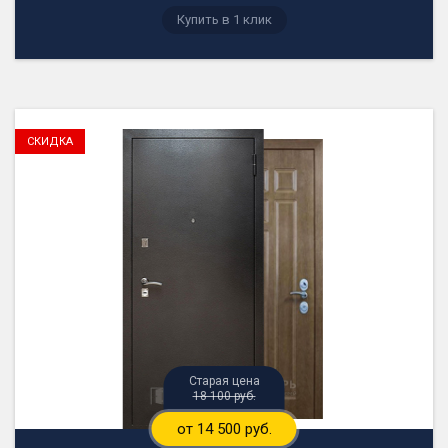
18 100 руб.
от 14 500 руб.