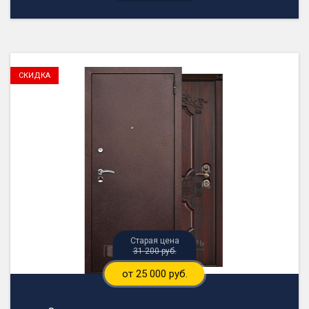
31 200 руб.
от 25 000 руб.