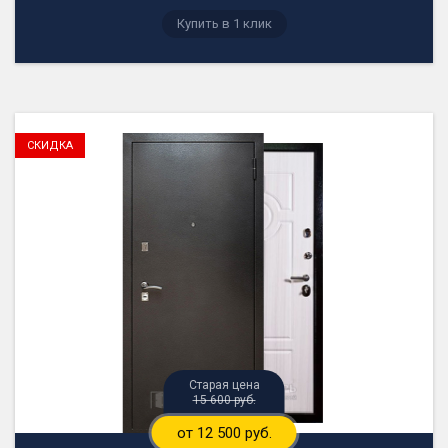
15 600 руб.
от 12 500 руб.