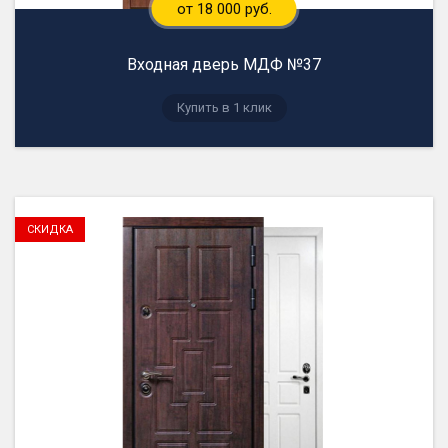
от 18 000 руб.
Входная дверь МДФ №37
Купить в 1 клик