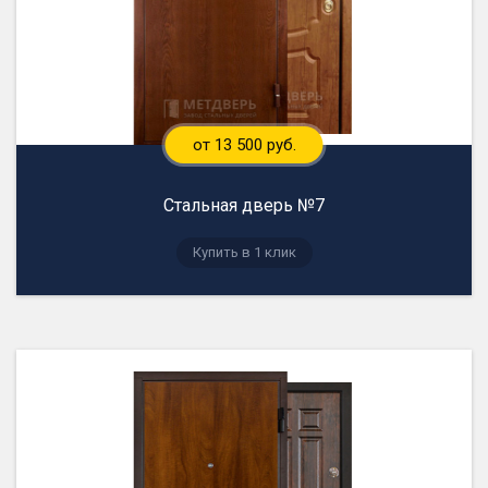
от 13 500 руб.
Стальная дверь №7