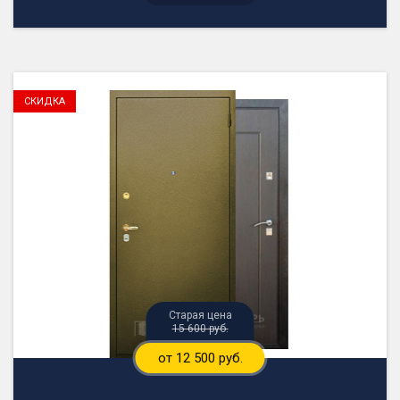
15 600 руб.
от 12 500 руб.