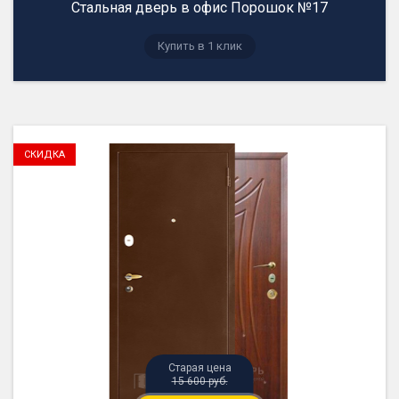
Стальная дверь в офис Порошок №17
15 600 руб.