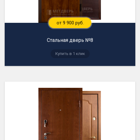
от 9 900 руб.
Стальная дверь №8