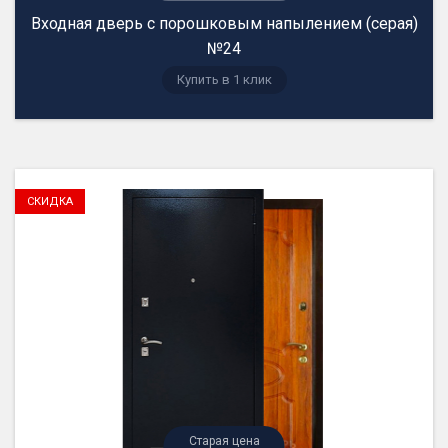
Входная дверь с порошковым напылением (серая)
№24