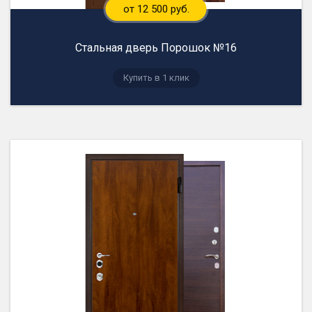
от 12 500 руб.
Стальная дверь Порошок №16