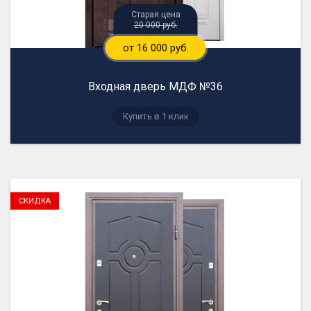
20 000 руб.
от 16 000 руб.
Входная дверь МДФ №36
Купить в 1 клик