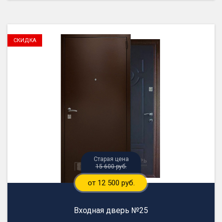
15 600 руб.
от 12 500 руб.
Входная дверь №25