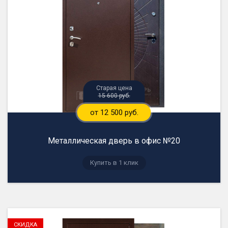
15 600 руб.
от 12 500 руб.
Металлическая дверь в офис №20