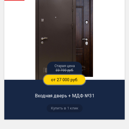
33 700 руб.
от 27 000 руб.
Входная дверь + МДФ №31
Купить в 1 клик