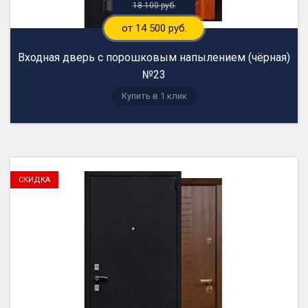
18 100 руб.
от 14 500 руб.
Входная дверь с порошковым напылением (чёрная)
№23