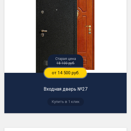
18 100 руб.
от 14 500 руб.
Входная дверь №27
Купить в 1 клик