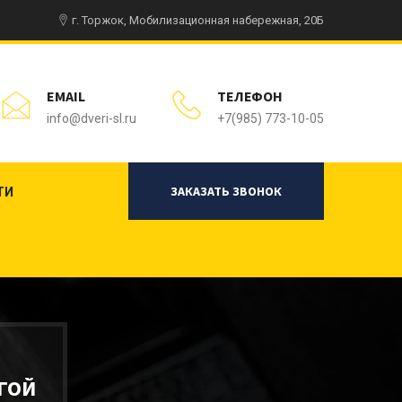
г. Торжок, Мобилизационная набережная, 20Б
EMAIL
ТЕЛЕФОН
info@dveri-sl.ru
+7(985) 773-10-05
ЗАКАЗАТЬ ЗВОНОК
ТИ
ГОЙ