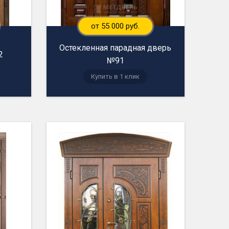
от 55 000 руб.
Остекленная парадная дверь
2
№91