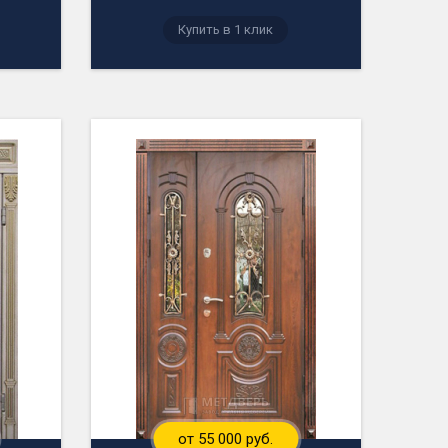
Купить в 1 клик
от 55 000 руб.