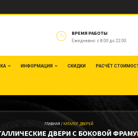
ВРЕМЯ РАБОТЫ
Ежедневно: с 8:00 до 22:00
ЛКА
ИНФОРМАЦИЯ
СКИДКИ
РАСЧЁТ СТОИМОС
ГЛАВНАЯ /
КАТАЛОГ ДВЕРЕЙ
ТАЛЛИЧЕСКИЕ ДВЕРИ С БОКОВОЙ ФРАМУ