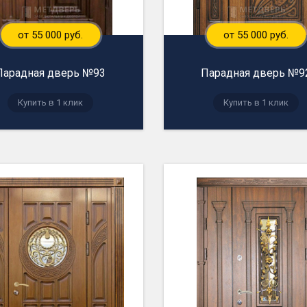
от 55 000 руб.
от 55 000 руб.
Парадная дверь №93
Парадная дверь №9
Купить в 1 клик