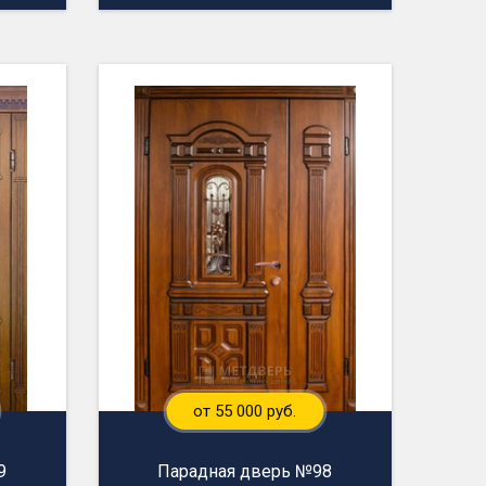
от 55 000 руб.
9
Парадная дверь №98