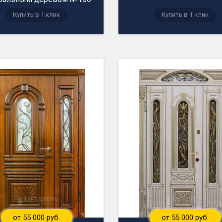
Купить в 1 клик
Купить в 1 клик
от 55 000 руб.
от 55 000 руб.