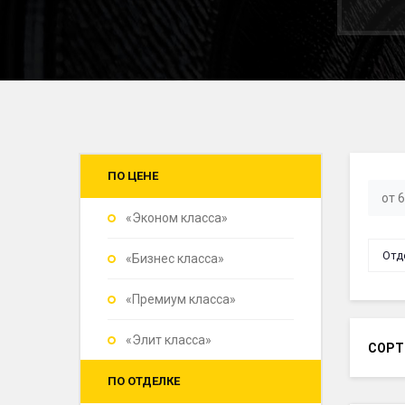
ПО ЦЕНЕ
«Эконом класса»
Отд
«Бизнес класса»
«Премиум класса»
«Элит класса»
СОРТ
ПО ОТДЕЛКЕ