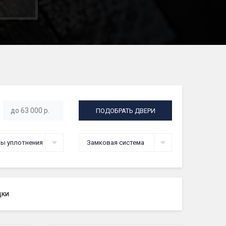
ПОДОБРАТЬ ДВЕРИ
ы уплотнения
Замковая система
дки