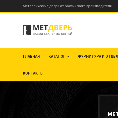
Металлические двери от российского производителя
ГЛАВНАЯ
КАТАЛОГ
ФУРНИТУРА И ОТДЕ
КОНТАКТЫ
МЕ