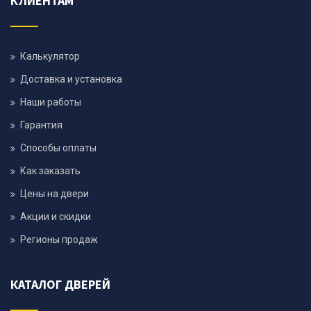
КЛИЕНТАМ
Калькулятор
Доставка и установка
Наши работы
Гарантия
Способы оплаты
Как заказать
Цены на двери
Акции и скидки
Регионы продаж
КАТАЛОГ ДВЕРЕЙ