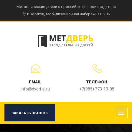
Металлические двери от российского производителя
г. Торжок, Мобилизационная набережная, 20Б
EMAIL
ТЕЛЕФОН
info@dveri-sl.ru
+7(985) 773-10-05
ЗАКАЗАТЬ ЗВОНОК