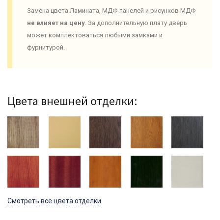
Замена цвета Ламината, МДФ-панелей и рисунков МДФ
не влияет на цену
. За дополнительную плату дверь
может комплектоваться любыми замками и
фурнитурой.
Цвета внешней отделки:
Смотреть все цвета отделки