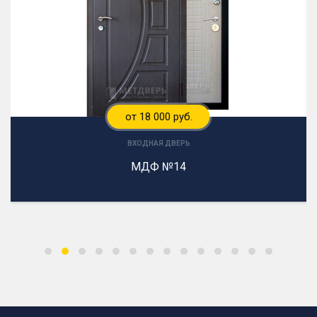
от 18 000 руб.
ВХОДНАЯ ДВЕРЬ
МДФ №14