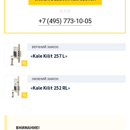
или
+7 (495) 773-10-05
ВЕРХНИЙ ЗАМОК:
«Kale Kilit 257 L»
НИЖНИЙ ЗАМОК:
«Kale Kilit 252 RL»
ВНИМАНИЕ!