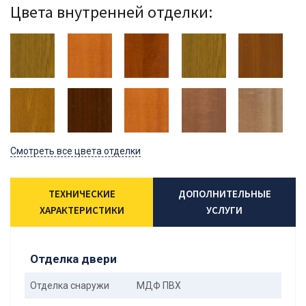
Цвета внутренней отделки:
Смотреть все цвета отделки
ТЕХНИЧЕСКИЕ
ДОПОЛНИТЕЛЬНЫЕ
ХАРАКТЕРИСТИКИ
УСЛУГИ
Отделка двери
Отделка снаружи
МДФ ПВХ