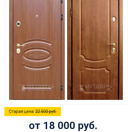
Старая цена:
22 500 руб.
от 18 000 руб.