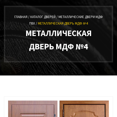
ГЛАВНАЯ /
КАТАЛОГ ДВЕРЕЙ /
МЕТАЛЛИЧЕСКИЕ ДВЕРИ МДФ
ПВХ /
МЕТАЛЛИЧЕСКАЯ ДВЕРЬ МДФ №4
МЕТАЛЛИЧЕСКАЯ
ДВЕРЬ МДФ №4