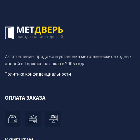
Изготовление, продажа и установка металлических входных
дверей в Торжоке на заказ с 2005 года.
Политика конфиденциальности
ОПЛАТА ЗАКАЗА