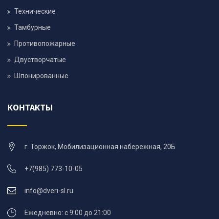
Технические
Тамбурные
Противопожарные
Двустворчатые
Шпонированные
КОНТАКТЫ
г. Торжок, Мобилизационная набережная, 20Б
+7(985) 773-10-05
info@dveri-sl.ru
Ежедневно: с 9:00 до 21:00