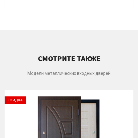
СМОТРИТЕ ТАКЖЕ
Модели металлических входных дверей
СКИДКА