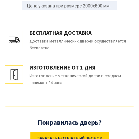
Цена указана при размере 2000x800 мм.
БЕСПЛАТНАЯ ДОСТАВКА
Доставка металлических дверей осуществляется
бесплатно.
ИЗГОТОВЛЕНИЕ ОТ 1 ДНЯ
Изготовление металлической двери в среднем
занимает 24 часа.
Понравилась дверь?
ЗАКАЗАТЬ БЕСПЛАТНЫЙ ЗВОНОК